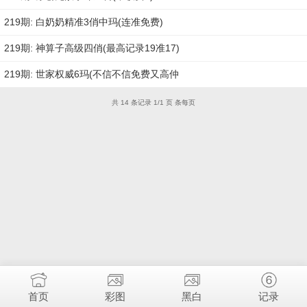
219期: 白奶奶精准3俏中玛(连准免费)
219期: 神算子高级四俏(最高记录19准17)
219期: 世家权威6玛(不信不信免费又高仲
共 14 条记录 1/1 页 条每页
首页
彩图
黑白
记录