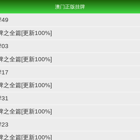
澳门正版挂牌
49
牌之全篇[更新100%]
03
牌之全篇[更新100%]
17
牌之全篇[更新100%]
31
牌之全篇[更新100%]
23
牌之全篇[更新100%]