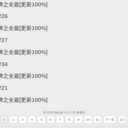
牌之全篇[更新100%]
26
牌之全篇[更新100%]
27
牌之全篇[更新100%]
34
牌之全篇[更新100%]
21
牌之全篇[更新100%]
共 2335 条记录 1/117 页 条每页
1
2
3
4
5
6
7
8
9
10
11
下一页
117