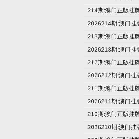
214期:澳门正版挂牌
2026214期:澳门挂
213期:澳门正版挂牌
2026213期:澳门挂
212期:澳门正版挂牌
2026212期:澳门挂
211期:澳门正版挂牌
2026211期:澳门挂
210期:澳门正版挂牌
2026210期:澳门挂