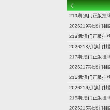
219期:澳门正版挂牌
2026219期:澳门挂
218期:澳门正版挂牌
2026218期:澳门挂
217期:澳门正版挂牌
2026217期:澳门挂
216期:澳门正版挂牌
2026216期:澳门挂
215期:澳门正版挂牌
2026215期:澳门挂