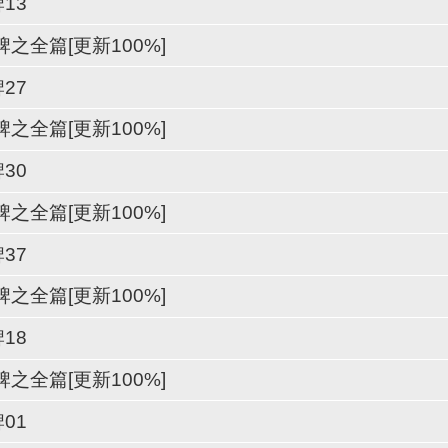
13
牌之全篇[更新100%]
27
牌之全篇[更新100%]
30
牌之全篇[更新100%]
37
牌之全篇[更新100%]
18
牌之全篇[更新100%]
01