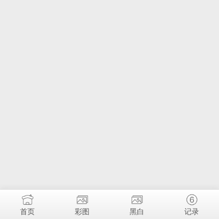
首页
彩图
黑白
记录