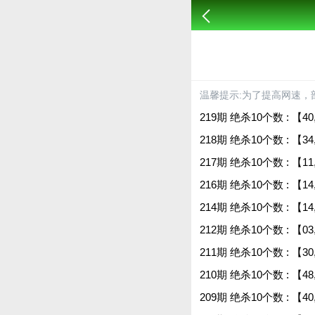
温馨提示:为了提高网速，
219期 绝杀10个数 : 【40,07
218期 绝杀10个数 : 【34,39
217期 绝杀10个数 : 【11,13
216期 绝杀10个数 : 【14,07
214期 绝杀10个数 : 【14,24
212期 绝杀10个数 : 【03,41
211期 绝杀10个数 : 【30,18
210期 绝杀10个数 : 【48,30
209期 绝杀10个数 : 【40,39