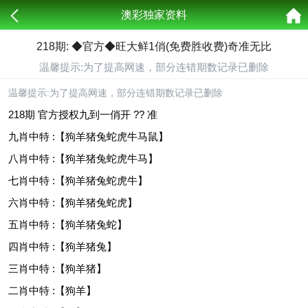
澳彩独家资料
218期: ◆官方◆旺大鲜1俏(免费胜收费)奇准无比
温馨提示:为了提高网速，部分连错期数记录已删除
温馨提示:为了提高网速，部分连错期数记录已删除
218期 官方授权九到一俏开 ?? 准
九肖中特 :【狗羊猪兔蛇虎牛马鼠】
八肖中特 :【狗羊猪兔蛇虎牛马】
七肖中特 :【狗羊猪兔蛇虎牛】
六肖中特 :【狗羊猪兔蛇虎】
五肖中特 :【狗羊猪兔蛇】
四肖中特 :【狗羊猪兔】
三肖中特 :【狗羊猪】
二肖中特 :【狗羊】