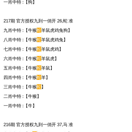
一肖中特 :【狗】
217期 官方授权九到一俏开 26,蛇 准
九肖中特 :【牛猴
蛇
羊鼠虎鸡兔狗】
八肖中特 :【牛猴
蛇
羊鼠虎鸡兔】
七肖中特 :【牛猴
蛇
羊鼠虎鸡】
六肖中特 :【牛猴
蛇
羊鼠虎】
五肖中特 :【牛猴
蛇
羊鼠】
四肖中特 :【牛猴
蛇
羊】
三肖中特 :【牛猴
蛇
】
二肖中特 :【牛猴】
一肖中特 :【牛】
216期 官方授权九到一俏开 37,马 准