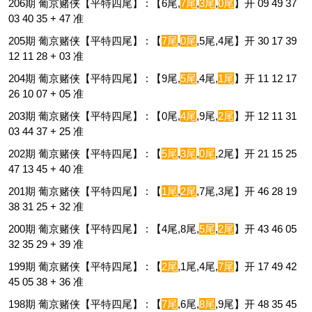
206期 葡京赌侠【平特四尾】 : 【6尾,
7尾
,
3尾
,
0尾
】开 09 49 37
03 40 35 + 47 准
205期 葡京赌侠【平特四尾】 : 【
7尾
,
0尾
,5尾,4尾】开 30 17 39
12 11 28 + 03 准
204期 葡京赌侠【平特四尾】 : 【9尾,
5尾
,4尾,
1尾
】开 11 12 17
26 10 07 + 05 准
203期 葡京赌侠【平特四尾】 : 【0尾,
4尾
,9尾,
2尾
】开 12 11 31
03 44 37 + 25 准
202期 葡京赌侠【平特四尾】 : 【
5尾
,
3尾
,
0尾
,2尾】开 21 15 25
47 13 45 + 40 准
201期 葡京赌侠【平特四尾】 : 【
1尾
,
2尾
,7尾,3尾】开 46 28 19
38 31 25 + 32 准
200期 葡京赌侠【平特四尾】 : 【4尾,8尾,
5尾
,
2尾
】开 43 46 05
32 35 29 + 39 准
199期 葡京赌侠【平特四尾】 : 【
2尾
,1尾,4尾,
7尾
】开 17 49 42
45 05 38 + 36 准
198期 葡京赌侠【平特四尾】 : 【
7尾
,6尾,
8尾
,9尾】开 48 35 45