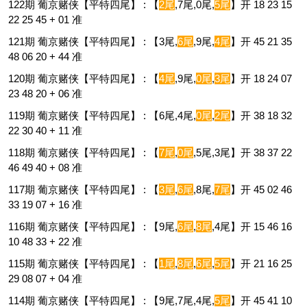
122期 葡京赌侠【平特四尾】 : 【
2尾
,7尾,0尾,
5尾
】开 18 23 15
22 25 45 + 01 准
121期 葡京赌侠【平特四尾】 : 【3尾,
6尾
,9尾,
4尾
】开 45 21 35
48 06 20 + 44 准
120期 葡京赌侠【平特四尾】 : 【
4尾
,9尾,
0尾
,
3尾
】开 18 24 07
23 48 20 + 06 准
119期 葡京赌侠【平特四尾】 : 【6尾,4尾,
0尾
,
2尾
】开 38 18 32
22 30 40 + 11 准
118期 葡京赌侠【平特四尾】 : 【
7尾
,
0尾
,5尾,3尾】开 38 37 22
46 49 40 + 08 准
117期 葡京赌侠【平特四尾】 : 【
3尾
,
6尾
,8尾,
7尾
】开 45 02 46
33 19 07 + 16 准
116期 葡京赌侠【平特四尾】 : 【9尾,
6尾
,
8尾
,4尾】开 15 46 16
10 48 33 + 22 准
115期 葡京赌侠【平特四尾】 : 【
1尾
,
8尾
,
6尾
,
5尾
】开 21 16 25
29 08 07 + 04 准
114期 葡京赌侠【平特四尾】 : 【9尾,7尾,4尾,
5尾
】开 45 41 10