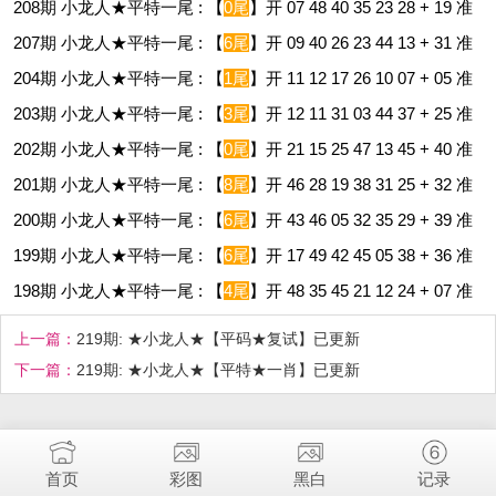
208期 小龙人★平特一尾 : 【
0尾
】开 07 48 40 35 23 28 + 19 准
207期 小龙人★平特一尾 : 【
6尾
】开 09 40 26 23 44 13 + 31 准
204期 小龙人★平特一尾 : 【
1尾
】开 11 12 17 26 10 07 + 05 准
203期 小龙人★平特一尾 : 【
3尾
】开 12 11 31 03 44 37 + 25 准
202期 小龙人★平特一尾 : 【
0尾
】开 21 15 25 47 13 45 + 40 准
201期 小龙人★平特一尾 : 【
8尾
】开 46 28 19 38 31 25 + 32 准
200期 小龙人★平特一尾 : 【
6尾
】开 43 46 05 32 35 29 + 39 准
199期 小龙人★平特一尾 : 【
6尾
】开 17 49 42 45 05 38 + 36 准
198期 小龙人★平特一尾 : 【
4尾
】开 48 35 45 21 12 24 + 07 准
上一篇：
219期: ★小龙人★【平码★复试】已更新
下一篇：
219期: ★小龙人★【平特★一肖】已更新
首页
彩图
黑白
记录