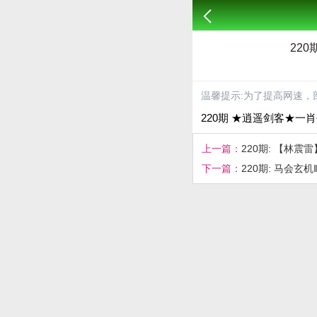
22
温馨提示:为了提高网速，
220期 ★逍遥剑客★一肖平
上一篇：
220期: 【林
下一篇：
220期: 马会