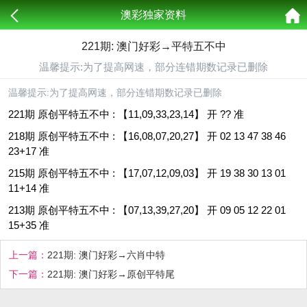
澳彩独家资料
221期: 澳门好彩→平特五不中
温馨提示:为了提高网速，部分连错期数记录已删除
温馨提示:为了提高网速，部分连错期数记录已删除
221期 原创平特五不中 : 【11,09,33,23,14】 开 ?? 准
218期 原创平特五不中 : 【16,08,07,20,27】 开 02 13 47 38 46
23+17 准
215期 原创平特五不中 : 【17,07,12,09,03】 开 19 38 30 13 01
11+14 准
213期 原创平特五不中 : 【07,13,39,27,20】 开 09 05 12 22 01
15+35 准
上一篇：
221期: 澳门好彩→六肖中特
下一篇：
221期: 澳门好彩→原创平特尾