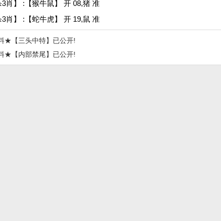
3肖】 :【猴牛鼠】 开 08,猪 准
3肖】 :【蛇牛虎】 开 19,鼠 准
资料★【三头中特】已公开!
资料★【内部禁尾】已公开!