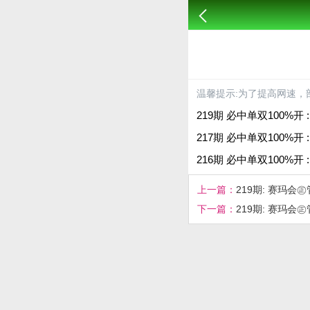
温馨提示:为了提高网速，
219期 必中单双100%开 :
217期 必中单双100%开 :
216期 必中单双100%开 :
上一篇：
219期: 赛玛
下一篇：
219期: 赛玛