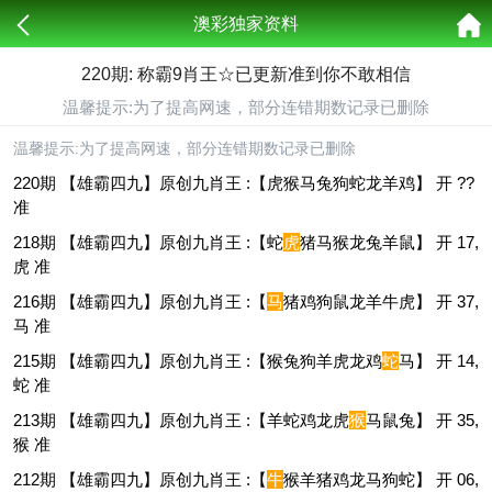
澳彩独家资料
220期: 称霸9肖王☆已更新准到你不敢相信
温馨提示:为了提高网速，部分连错期数记录已删除
温馨提示:为了提高网速，部分连错期数记录已删除
220期 【雄霸四九】原创九肖王 :【虎猴马兔狗蛇龙羊鸡】 开 ??
准
218期 【雄霸四九】原创九肖王 :【蛇
虎
猪马猴龙兔羊鼠】 开 17,
虎 准
216期 【雄霸四九】原创九肖王 :【
马
猪鸡狗鼠龙羊牛虎】 开 37,
马 准
215期 【雄霸四九】原创九肖王 :【猴兔狗羊虎龙鸡
蛇
马】 开 14,
蛇 准
213期 【雄霸四九】原创九肖王 :【羊蛇鸡龙虎
猴
马鼠兔】 开 35,
猴 准
212期 【雄霸四九】原创九肖王 :【
牛
猴羊猪鸡龙马狗蛇】 开 06,