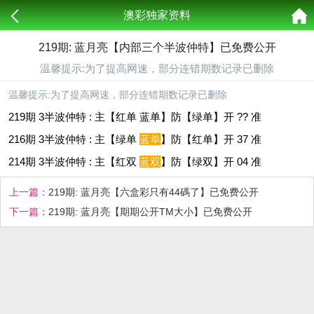
澳彩独家资料
219期: 蓝月亮【内部三个半波仲特】已免费公开
温馨提示:为了提高网速，部分连错期数记录已删除
温馨提示:为了提高网速，部分连错期数记录已删除
219期 3半波仲特 : 主【红单 蓝单】防【绿单】开 ?? 准
216期 3半波仲特 : 主【绿单
蓝单
】防【红单】开 37 准
214期 3半波仲特 : 主【红双
蓝双
】防【绿双】开 04 准
上一篇：
219期: 蓝月亮【六盒彩只有44碼了】已免费公开
下一篇：
219期: 蓝月亮【期期公开TM大小】已免费公开