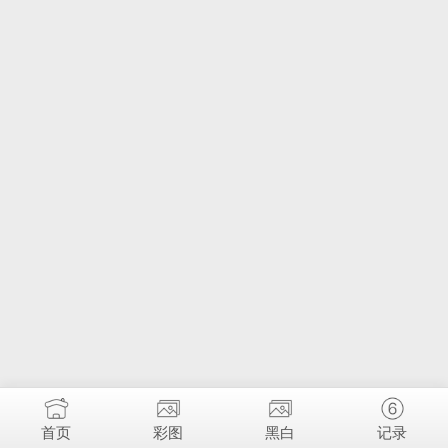
首页
彩图
黑白
记录