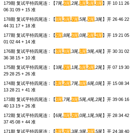
179期 复试平特四尾连 : 【7尾,
9尾
,2尾,
1尾
,
6尾
,
0尾
】开 10 11 26
06 31 09 + 15 准
178期 复试平特四尾连 : 【
8尾
,
6尾
,
7尾
,5尾,
2尾
,3尾】开 26 46 22
44 31 17 + 18 准
177期 复试平特四尾连 : 【
2尾
,8尾,
9尾
,0尾,
5尾
,
4尾
】开 19 21 05
01 02 44 + 14 准
176期 复试平特四尾连 : 【
6尾
,
8尾
,3尾,
1尾
,9尾,4尾】开 30 31 02
36 38 15 + 10 准
175期 复试平特四尾连 : 【3尾,
7尾
,1尾,
6尾
,
5尾
,2尾】开 07 19 30
29 28 25 + 26 准
174期 复试平特四尾连 : 【
1尾
,
5尾
,7尾,
8尾
,6尾,0尾】开 15 08 34
13 28 21 + 41 准
173期 复试平特四尾连 : 【
0尾
,7尾,
9尾
,5尾,4尾,2尾】开 39 06 16
40 13 19 + 26 准
172期 复试平特四尾连 : 【6尾,
8尾
,
2尾
,0尾,1尾,9尾】开 28 34 42
37 45 08 + 44 准
171期 复试平特四尾连 : 【
1尾
,
2尾
,3尾,9尾,
0尾
,5尾】开 24 38 40