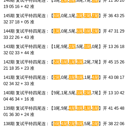
146期 复试平特四尾连 : 【3尾,
1尾
,
6尾
,8尾,7尾,
5尾
】开 11 30 20
19 05 16 + 42 准
145期 复试平特四尾连 : 【
8尾
,0尾,1尾,
6尾
,
2尾
,
7尾
】开 36 43 25
32 37 18 + 05 准
144期 复试平特四尾连 : 【
1尾
,0尾,5尾,
6尾
,
3尾
,
2尾
】开 47 31 29
33 22 26 + 43 准
143期 复试平特四尾连 : 【1尾,9尾,
2尾
,5尾,
3尾
,0尾】开 13 26 18
32 02 33 + 44 准
142期 复试平特四尾连 : 【
5尾
,
3尾
,
1尾
,
6尾
,2尾,7尾】开 45 15 26
21 18 35 + 23 准
141期 复试平特四尾连 : 【
2尾
,0尾,
3尾
,
8尾
,1尾,
4尾
】开 43 08 17
02 34 32 + 33 准
140期 复试平特四尾连 : 【9尾,1尾,5尾,
3尾
,
2尾
,7尾】开 13 10 42
04 46 34 + 16 准
139期 复试平特四尾连 : 【3尾,9尾,
4尾
,
8尾
,
1尾
,
6尾
】开 41 45 48
01 36 30 + 24 准
138期 复试平特四尾连 : 【
9尾
,
4尾
,
2尾
,
8尾
,5尾,
0尾
】开 38 22 06