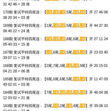
31 42 46 + 28 准
170期 复试平特四尾连 : 【
3尾
,
0尾
,
7尾
,5尾,
8尾
,
6尾
】开 27 46 06
38 20 34 + 03 准
169期 复试平特四尾连 : 【1尾,
0尾
,
8尾
,5尾,
7尾
,
2尾
】开 44 37 30
08 40 22 + 24 准
168期 复试平特四尾连 : 【
7尾
,
5尾
,
1尾
,8尾,6尾,
0尾
】开 27 11 24
05 40 33 + 15 准
167期 复试平特四尾连 : 【
3尾
,6尾,
0尾
,5尾,
7尾
,
1尾
】开 23 03 40
39 07 11 + 19 准
166期 复试平特四尾连 : 【2尾,7尾,3尾,
1尾
,
5尾
,9尾】开 20 15 01
04 21 28 + 06 准
165期 复试平特四尾连 : 【8尾,0尾,6尾,5尾,
9尾
,
1尾
】开 11 47 09
49 02 01 + 03 准
164期 复试平特四尾连 : 【7尾,
4尾
,
6尾
,
3尾
,
2尾
,
8尾
】开 46 04 38
12 03 02 + 21 准
163期 复试平特四尾连 : 【5尾,
9尾
,2尾,
1尾
,4尾,
3尾
】开 39 08 10