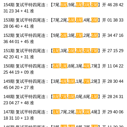
154期 复试平特四尾连 : 【7尾,
8尾
,9尾,
6尾
,
3尾
,
2尾
】开 46 28 42
31 23 34 + 41 准
153期 复试平特四尾连 : 【7尾,2尾,
6尾
,
3尾
,4尾,
0尾
】开 01 38 33
28 06 40 + 41 准
152期 复试平特四尾连 : 【9尾,
5尾
,3尾,
7尾
,2尾,
6尾
】开 34 47 16
36 44 01 + 45 准
151期 复试平特四尾连 : 【
1尾
,3尾,
0尾
,
5尾
,
2尾
,
7尾
】开 27 15 29
42 20 41 + 31 准
150期 复试平特四尾连 : 【
5尾
,
1尾
,8尾,3尾,
4尾
,7尾】开 11 04 22
25 44 19 + 09 准
149期 复试平特四尾连 : 【3尾,
4尾
,
8尾
,1尾,
7尾
,2尾】开 28 30 44
45 04 20 + 27 准
148期 复试平特四尾连 : 【
8尾
,
7尾
,
3尾
,0尾,6尾,
1尾
】开 28 24 31
23 04 27 + 48 准
147期 复试平特四尾连 : 【
1尾
,7尾,2尾,
8尾
,
0尾
,4尾】开 29 40 06
18 31 10 + 13 准