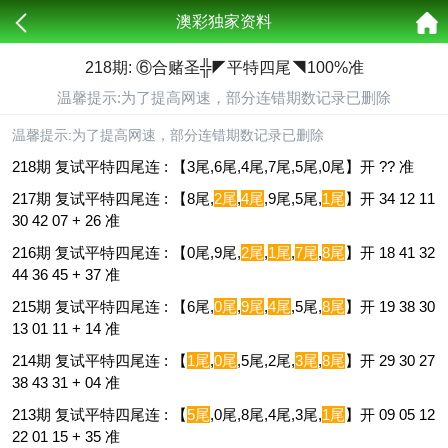
澳彩独家资料
218期: ⑥合赌圣╬◤平特四尾◥100%准
温馨提示:为了提高网速，部分连错期数记录已删除
温馨提示:为了提高网速，部分连错期数记录已删除
218期 复试平特四尾连 : 【3尾,6尾,4尾,7尾,5尾,0尾】开 ?? 准
217期 复试平特四尾连 : 【8尾,
2尾
,
4尾
,9尾,5尾,
1尾
】开 34 12 11
30 42 07 + 26 准
216期 复试平特四尾连 : 【0尾,9尾,
2尾
,
1尾
,
7尾
,
8尾
】开 18 41 32
44 36 45 + 37 准
215期 复试平特四尾连 : 【6尾,
0尾
,
9尾
,
4尾
,5尾,
8尾
】开 19 38 30
13 01 11 + 14 准
214期 复试平特四尾连 : 【
1尾
,
0尾
,5尾,2尾,
3尾
,
8尾
】开 29 30 27
38 43 31 + 04 准
213期 复试平特四尾连 : 【
5尾
,0尾,8尾,4尾,3尾,
1尾
】开 09 05 12
22 01 15 + 35 准