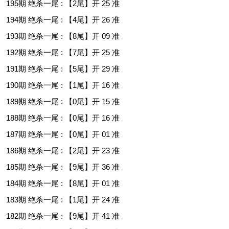
195期 绝杀一尾 : 【2尾】开 25 准
194期 绝杀一尾 : 【4尾】开 26 准
193期 绝杀一尾 : 【8尾】开 09 准
192期 绝杀一尾 : 【7尾】开 25 准
191期 绝杀一尾 : 【5尾】开 29 准
190期 绝杀一尾 : 【1尾】开 16 准
189期 绝杀一尾 : 【0尾】开 15 准
188期 绝杀一尾 : 【0尾】开 16 准
187期 绝杀一尾 : 【0尾】开 01 准
186期 绝杀一尾 : 【2尾】开 23 准
185期 绝杀一尾 : 【9尾】开 36 准
184期 绝杀一尾 : 【8尾】开 01 准
183期 绝杀一尾 : 【1尾】开 24 准
182期 绝杀一尾 : 【9尾】开 41 准