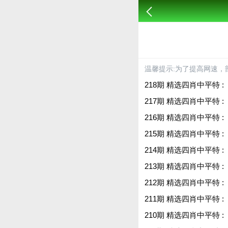
温馨提示:为了提高网速，
218期 精选四肖中平特 :
217期 精选四肖中平特 :
216期 精选四肖中平特 
215期 精选四肖中平特 :
214期 精选四肖中平特 :
213期 精选四肖中平特 :
212期 精选四肖中平特 :
211期 精选四肖中平特 :
210期 精选四肖中平特 :