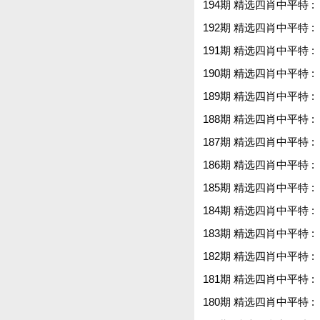
194期 精选四肖中平特 :
192期 精选四肖中平特 :
191期 精选四肖中平特 :
190期 精选四肖中平特 :
189期 精选四肖中平特 
188期 精选四肖中平特 :
187期 精选四肖中平特 :
186期 精选四肖中平特 :
185期 精选四肖中平特 :
184期 精选四肖中平特 :
183期 精选四肖中平特 :
182期 精选四肖中平特 :
181期 精选四肖中平特 :
180期 精选四肖中平特 