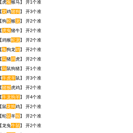
【虎
兔
猴马】 开1个准
【
龙
鸡
猪
狗
】 开3个准
【狗
蛇
猴
龙
】 开2个准
【
虎
兔
猪牛】 开2个准
:【鸡猴
蛇
龙
】 开2个准
【
兔
狗龙
鸡
】 开2个准
【
马
猪
鸡
虎】 开2个准
【
马
鼠狗猪】 开1个准
【
牛
虎
羊
鼠】 开3个准
【
猪
猴
虎鸡】 开2个准
【
牛
龙
狗
羊
】 开4个准
【鼠
龙
狗
鸡】 开2个准
【蛇
鼠
羊
猴
】 开2个准
:【龙兔
牛
鼠
】 开2个准