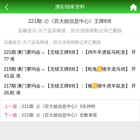
澳彩独家资料
221期: ㊣《百大姐信息中心》王牌8肖
温馨提示:为了提高网速，部分连错期数记录已删除
温馨提示:为了提高网速，部分连错期数记录已删除
221期 澳门赛玛会→【无错王牌8肖】 :【鸡牛羊虎鼠马蛇龙】 开
?? 准
219期 澳门赛玛会→【无错王牌8肖】 :【蛇兔
鼠
猪羊龙马鸡】 开
43,鼠 准
217期 澳门赛玛会→【无错王牌8肖】 :【猴
蛇
猪牛虎羊鼠龙】 开
26,蛇 准
上一篇：
221期: ㊣《百大姐信息中心》3头仲特
下一篇：
221期: ㊣《百大姐信息中心》合数单双