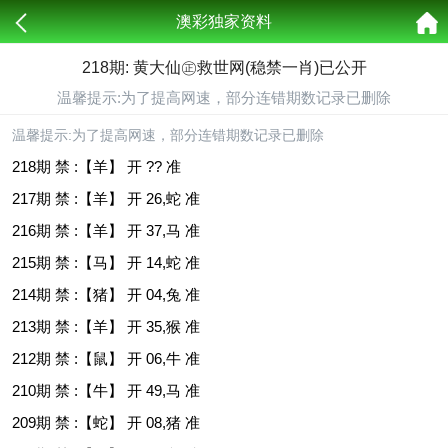
澳彩独家资料
218期: 黄大仙㊣救世网(稳禁一肖)已公开
温馨提示:为了提高网速，部分连错期数记录已删除
温馨提示:为了提高网速，部分连错期数记录已删除
218期 禁 :【羊】 开 ?? 准
217期 禁 :【羊】 开 26,蛇 准
216期 禁 :【羊】 开 37,马 准
215期 禁 :【马】 开 14,蛇 准
214期 禁 :【猪】 开 04,兔 准
213期 禁 :【羊】 开 35,猴 准
212期 禁 :【鼠】 开 06,牛 准
210期 禁 :【牛】 开 49,马 准
209期 禁 :【蛇】 开 08,猪 准