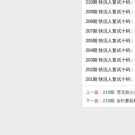
210期 快活人复试十码 : 【34
209期 快活人复试十码 : 【16
208期 快活人复试十码 : 【
207期 快活人复试十码 :
205期 快活人复试十码 : 【
204期 快活人复试十码 : 【31,
203期 快活人复试十码 : 【
202期 快活人复试十码 : 
201期 快活人复试十码 : 【3
上一篇：
219期: 雪无痕
下一篇：
219期: 金针蘑