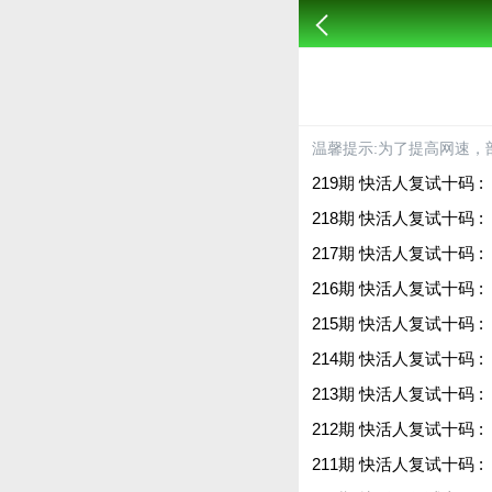
温馨提示:为了提高网速，
219期 快活人复试十码 : 【46,
218期 快活人复试十码 : 【34
217期 快活人复试十码 : 【46
216期 快活人复试十码 : 【20
215期 快活人复试十码 :
214期 快活人复试十码 : 【12,
213期 快活人复试十码 :
212期 快活人复试十码 : 【
211期 快活人复试十码 : 【19