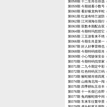
第058期 十二生肖任你
第059期 今期就看小数
第060期 看好猴龙狗羊
第061期 红波有特兰波
第062期 江河湖海任我
第063期 双数本期配合
第064期 今期特玛想想
第065期 三五游客来不
第066期 今期生肖是第
第067期 好人好事雷锋
第068期 今期特码猜双
第069期 小心驾驶保安
第070期 今期特码找管
第071期 二九今期定中
第072期 红色特码买兰
第073期 猴蛇猪肖猜四
第074期 山南海北闯一
第075期 四季耕耘五谷
第076期 十一长假已在
第077期 兔鸡猴蛇猜中
第078期 车来车往繁华
第079期 虎头蛇尾不用