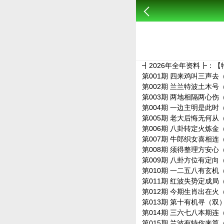
┫2026年全年资料┣：【特码
第001期 四来鸡叫三声
第002期 兰兰特波土木
第003期 两地相隔两心
第004期 一边主明是此
第005期 老大后悔无何
第006期 八卦转定火炼
第007期 牛郎织女喜相
第008期 须得整理方安
第009期 八卦方位有定
第010期 一二五八有玄
第011期 红波失势定成
第012期 今期生肖出在
第013期 第十有机寻（
第014期 三六七八本期
第015期 兰波有特你来