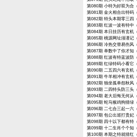
第080期 小特为好双为
第081期 金火相合出特
第082期 特头本期零三
第083期 红波一波有特
第084期 本日挂历有玄
第085期 桃源网址须谨
第086期 冷热交替易伤
第087期 单数中了你才
第088期 红波有特蓝波
第089期 红绿特码小看
第090期 二五四六有玄
第091期 牛羊相冲有玄
第092期 独坐孤单怨秋
第093期 二四特头防三
第094期 老大后悔无何
第095期 蛇马猴鸡狗猜
第096期 二七合三起一
第097期 包公出巡打贵
第098期 四十以下都有
第099期 十二生肖个个
第100期 本期之特就猜