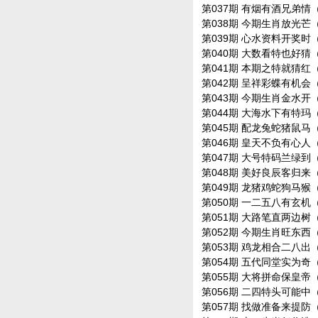
第037期 有烟有酒兄弟
第038期 今期生肖放光
第039期 心水资料开奖
第040期 大数看特也好
第041期 本期之特就猜
第042期 呈祥彩蝶有机
第043期 今期生肖金水
第044期 大海水下有特
第045期 配龙兔蛇猪鼠
第046期 皇天不负有心
第047期 大号特码兰绿
第048期 美好良辰客归
第049期 龙猪鸡蛇狗马
第050期 一二五八有玄
第051期 大路笔直两边
第052期 今期生肖旺东
第053期 鸡龙相合二八
第054期 五代同堂实为
第055期 大将拼命保皇
第056期 二四特头可能
第057期 找做准备来提