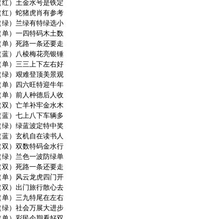
选（红）土金水号是铁定
号（红）蛇猪虎肖有参考
蛇（绿）兰绿有特绿选小
防（单）一四特码木土数
行（单）死路一条还要走
双（蓝）八棱梅花亮银锤
它（单）三三上下左右好
绝（绿）艰难登顶美景观
一（单）四六旺特迎牛年
也（单）前人种德后人收
肖（双）亡羊补牢金水木
全（蓝）七上八下车辆多
家（绿）绿蓝波定特中奖
彩（蓝）玄机自在读书人
码（双）双数特码金水行
尾（绿）兰色一波防绿单
闯（双）死路一条还要走
丰（单）风云龙虎四门开
即（双）出门旅行散心去
间（单）三九特尾在左右
景（绿）社会万展大进步
取（单）彩民今期看好双