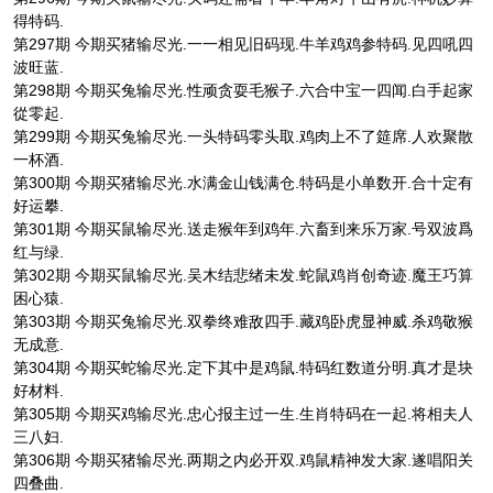
得特码.
第297期 今期买猪输尽光.一一相见旧码现.牛羊鸡鸡参特码.见四吼四
波旺蓝.
第298期 今期买兔输尽光.性顽贪耍毛猴子.六合中宝一四闻.白手起家
從零起.
第299期 今期买兔输尽光.一头特码零头取.鸡肉上不了筵席.人欢聚散
一杯酒.
第300期 今期买猪输尽光.水满金山钱满仓.特码是小单数开.合十定有
好运攀.
第301期 今期买鼠输尽光.送走猴年到鸡年.六畜到来乐万家.号双波爲
红与绿.
第302期 今期买鼠输尽光.吴木结悲绪未发.蛇鼠鸡肖创奇迹.魔王巧算
困心猿.
第303期 今期买兔输尽光.双拳终难敌四手.藏鸡卧虎显神威.杀鸡敬猴
无成意.
第304期 今期买蛇输尽光.定下其中是鸡鼠.特码红数道分明.真才是块
好材料.
第305期 今期买鸡输尽光.忠心报主过一生.生肖特码在一起.将相夫人
三八妇.
第306期 今期买猪输尽光.两期之内必开双.鸡鼠精神发大家.遂唱阳关
四叠曲.