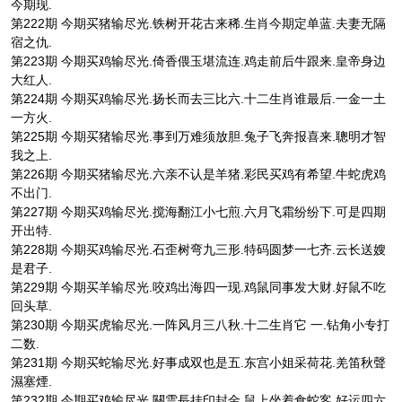
今期现.
第222期 今期买猪输尽光.铁树开花古来稀.生肖今期定单蓝.夫妻无隔
宿之仇.
第223期 今期买鸡输尽光.倚香偎玉堪流连.鸡走前后牛跟来.皇帝身边
大红人.
第224期 今期买鸡输尽光.扬长而去三比六.十二生肖谁最后.一金一土
一方火.
第225期 今期买猪输尽光.事到万难须放胆.兔子飞奔报喜来.聰明才智
我之上.
第226期 今期买猪输尽光.六亲不认是羊猪.彩民买鸡有希望.牛蛇虎鸡
不出门.
第227期 今期买鸡输尽光.搅海翻江小七煎.六月飞霜纷纷下.可是四期
开出特.
第228期 今期买鸡输尽光.石歪树弯九三形.特码圆梦一七齐.云长送嫂
是君子.
第229期 今期买羊输尽光.咬鸡出海四一现.鸡鼠同事发大财.好鼠不吃
回头草.
第230期 今期买虎输尽光.一阵风月三八秋.十二生肖它 一.钻角小专打
二数.
第231期 今期买蛇输尽光.好事成双也是五.东宫小姐采荷花.羌笛秋聲
濕塞煙.
第232期 今期买鸡输尽光.關雲長挂印封金.鼠上坐着食蛇客.好运四六