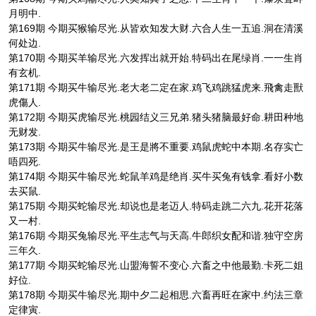
月明中.
第169期 今期买猴输尽光.从皆欢知发大财.六合人生一五追.洞在清溪
何处边.
第170期 今期买羊输尽光.六发挥出就开始.特码出在尾绿肖.一一生肖
有玄机.
第171期 今期买牛输尽光.老大老二定在家.鸡飞鸡跳猛虎来.飛禽走獸
虎傷人.
第172期 今期买虎输尽光.桃园结义三兄弟.猪头猪脑最好命.耕田种地
无财发.
第173期 今期买牛输尽光.是王是將不重要.鸡鼠虎蛇中本期.名存实亡
唔四死.
第174期 今期买牛输尽光.蛇鼠羊鸡是绝肖.买牛买兔有钱拿.看好小数
去买鼠.
第175期 今期买蛇输尽光.却说也是老迈人.特码走跳二六九.花开花落
又一村.
第176期 今期买兔输尽光.平生志气与天高.牛郎织女配和谐.独守空房
三年久.
第177期 今期买蛇输尽光.山盟海誓不变心.六畜之中他最勤.卡死二姐
好位.
第178期 今期买牛输尽光.期中夕二起相思.六畜再旺在家中.约法三章
定律寅.