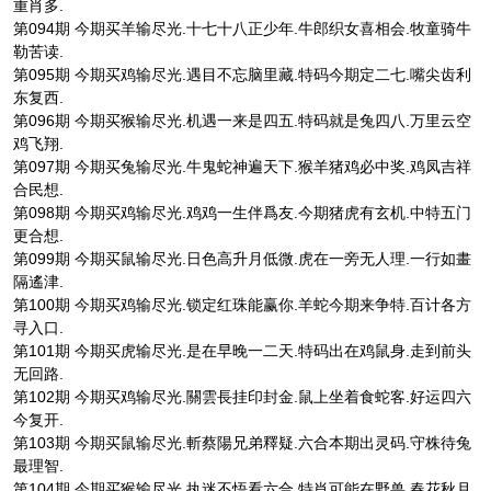
重肖多.
第094期 今期买羊输尽光.十七十八正少年.牛郎织女喜相会.牧童骑牛
勒苦读.
第095期 今期买鸡输尽光.遇目不忘脑里藏.特码今期定二七.嘴尖齿利
东复西.
第096期 今期买猴输尽光.机遇一来是四五.特码就是兔四八.万里云空
鸡飞翔.
第097期 今期买兔输尽光.牛鬼蛇神遍天下.猴羊猪鸡必中奖.鸡凤吉祥
合民想.
第098期 今期买鸡输尽光.鸡鸡一生伴爲友.今期猪虎有玄机.中特五门
更合想.
第099期 今期买鼠输尽光.日色高升月低微.虎在一旁无人理.一行如畫
隔遙津.
第100期 今期买鸡输尽光.锁定红珠能赢你.羊蛇今期来争特.百计各方
寻入口.
第101期 今期买虎输尽光.是在早晚一二天.特码出在鸡鼠身.走到前头
无回路.
第102期 今期买鸡输尽光.關雲長挂印封金.鼠上坐着食蛇客.好运四六
今复开.
第103期 今期买鼠输尽光.斬蔡陽兄弟釋疑.六合本期出灵码.守株待兔
最理智.
第104期 今期买猴输尽光.执迷不悟看六合.特肖可能在野兽.春花秋月