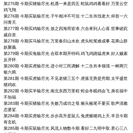
第275期 今期买猪输尽光.机遇一来是四五.蛇鼠鸡鸡看看好.万里云空
鸡飞翔.
第276期 今期买鼠输尽光.子午相冲不可信.十二生肖找老大.仰首一六
问青天.
第277期 今期买鸡输尽光.放之四海而皆准.六合來到人心喜.世事磋跎
戚自首.
第278期 今期买马输尽光.万里春归山水欢.虎头蛇尾难成事.花果山群
妖聚義.
第279期 今期买兔输尽光.合双本期开特码.鸡飞鸡跳猛虎来.好人贼索
反开怀.
第280期 今期买虎输尽光.进小对三民调解.十二生肖本领强.一树两穴
银六两.
第281期 今期买虎输尽光.不见老猪三五个.虎落无势是穷期.太平盛世
猪鸡欢.
第282期 今期买羊输尽光.南北东西万里程.蛇会冬眠鸡会飞.身在福中
不知福.
第283期 今期买猪输尽光.失败乃成功之母.猴头猴尾不要买.歌声清脆
态婆娑.
第284期 今期买虎输尽光.步步高升是鼠儿.兔虎猴猪鸡上天.羊丑今期
有玄机.
第285期 今期买鼠输尽光.风流人物数今期.看好二九明中取.君心三八