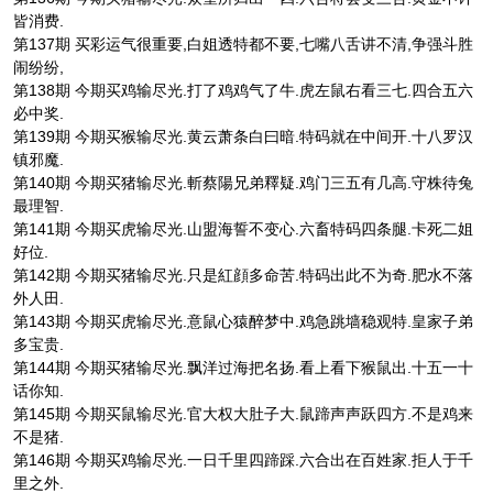
皆消费.
第137期 买彩运气很重要,白姐透特都不要,七嘴八舌讲不清,争强斗胜
闹纷纷,
第138期 今期买鸡输尽光.打了鸡鸡气了牛.虎左鼠右看三七.四合五六
必中奖.
第139期 今期买猴输尽光.黄云萧条白曰暗.特码就在中间开.十八罗汉
镇邪魔.
第140期 今期买猪输尽光.斬蔡陽兄弟釋疑.鸡门三五有几高.守株待兔
最理智.
第141期 今期买虎输尽光.山盟海誓不变心.六畜特码四条腿.卡死二姐
好位.
第142期 今期买猪输尽光.只是紅顔多命苦.特码出此不为奇.肥水不落
外人田.
第143期 今期买虎输尽光.意鼠心猿醉梦中.鸡急跳墙稳观特.皇家子弟
多宝贵.
第144期 今期买猪输尽光.飘洋过海把名扬.看上看下猴鼠出.十五一十
话你知.
第145期 今期买鼠输尽光.官大权大肚子大.鼠蹄声声跃四方.不是鸡来
不是猪.
第146期 今期买鸡输尽光.一日千里四蹄踩.六合出在百姓家.拒人于千
里之外.