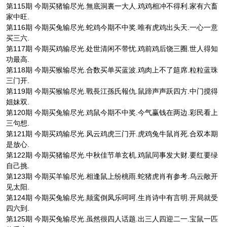
第115期 今期买猪输尽光.無底洞裏一大人.鸡鸡相冲不得利.家有六畜
家中旺.
第116期 今期买兔输尽光.蛇鸡今期不中奖.唯有虎鸡出头天.一心一意
买三六.
第117期 今期买鸡输尽光.处世清闲不带忧.鸡前鸡后饶三圈.世人得知
功最高.
第118期 今期买猴输尽光.合数买单买蓝波.鸡肉上不了筵席.粒粒蓝珠
三门开.
第119期 今期买猴输尽光.戰長江孫氏報仇.鼠蹄声声跃四方.中门搅得
姐妹双.
第120期 今期买兔输尽光.鸡鼠今期不中奖.今气赢钱在两边.彩民看上
三句想.
第121期 今期买鸡输尽光.风云鸡虎三门开.虎鸡兔牛鼠肖死.合双本期
是放心.
第122期 今期买猪输尽光.中秋佳节单玄机.鸡鼠同事发大财.要红要绿
自己挑.
第123期 今期买羊输尽光.相逢鼠上纷桃雨.蛇猪虎肖有参考.乌云敞开
见太阳.
第124期 今期买兔输尽光.颠鸾倒凤乐呵呵.生肖诗中有言明.开局就受
四六到.
第125期 今期买兔输尽光.虽然很四人话题.出三人四迎二一.宝鼠一匹