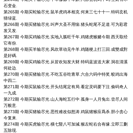
石变金.
第265期 今期买蛇输尽光.鼠羊虎鸡本相克.何来三七十十一.特码玄机
猜绿蓝.
第266期 今期买猪输尽光.叫声大圣不用恼.猪头蛇尾不足道.可为彩君
发又发.
第267期 今期买鸡输尽光.实地入胍旺千年.鸡猪虎猴赌今期.西天取经
它有份.
第268期 今期买羊输尽光.风吹草动见牛羊.鸡随梗上打三回.成雙成對
是好碼.
第269期 今期买鸡输尽光.从皆欢知发大财.特码蓝波送大家.洞在清溪
何处边.
第270期 今期买猪输尽光.不吃五谷吃青草.六合六码中特奖.蛟鸡出海
中四二.
第271期 今期买鼠输尽光.开头结尾定有局.看定灵码要下注.偷码奇人
一九成.
第272期 今期买鼠输尽光.山人海蛇五行中.孤身一人月兔出.尝尽人间
万般意.
第273期 今期买猪输尽光.恶性难改似怒涛.鸡鼠猪猴应爲杀.胆小贪心
今复来.
第274期 今期买虎输尽光.橫七豎八可加減.猴左蛇右合有缘.立即三删
五除现.