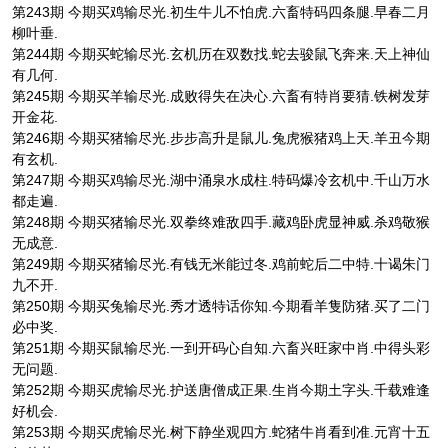
第243期 今期买鸡输尽光.初生牛儿不怕虎.六畜特码四条腿.早春二月
柳叶垂.
第244期 今期买蛇输尽光.玄机历在双数找.蛇去骏鼠飞奔来.天上神仙
有几何.
第245期 今期买羊输尽光.成败得失在决心.六畜有特肖要猜.铁树发芽
开金花.
第246期 今期买猪输尽光.步步高升是鼠儿.兔虎猴猪鸡上天.羊丑今期
有玄机.
第247期 今期买鸡输尽光.湖中涌泉水成柱.特码爆冷玄机中.千山万水
都走遍.
第248期 今期买猪输尽光.双拳终难敌四手.藏鸡卧虎显神威.杀鸡敬猴
无成意.
第249期 今期买猪输尽光.有钱无米能过冬.鸡前蛇后二中特.十谒朱门
九不开.
第250期 今期买兔输尽光.秀才透特话你知.今期看羊隻防猪.买了二门
必中奖.
第251期 今期买鼠输尽光.一到开码心自知.六畜兴旺家中肖.中得头彩
无问题.
第252期 今期买虎输尽光.护送唐僧成正果.生肖今期土字头.千载难逢
好机会.
第253期 今期买虎输尽光.树下静坐观四方.蛇猪牛肖看到准.元宵十五