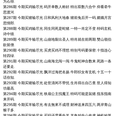
为石得.
第286期 今期买鸡输尽光.码开单数人称好.特出双数六合中.仰看牵牛
思渡河.
第287期 今期买猪输尽光.日和风利大地春.猪前兔后开一码.嫦娥月宫
思情郎.
第288期 今期买鸡输尽光.同生同死是蛇猪.一特一肖定不变.特码玄机
诗中猜.
第289期 今期买牛输尽光.山崩地裂出圣人.特肖就在前两期.雙山嶺伯
欽留僧.
第290期 今期买鸡输尽光.买虎买鸡不理想.特别号码要保密.十指连心
转四绿.
第291期 今期买蛇输尽光.山南海北闯一闯.牛鬼蛇神合数来.死路一条
还要走.
第292期 今期买鸡输尽光.飘洋过海把名扬.牛郎织女有玄机.十五一十
话你知.
第293期 今期买猪输尽光.处世清闲不带忧.生肖得出自己查.世人得知
功最高.
第294期 今期买鼠输尽光.铁扇公主找魔王.特码可能是鼠猪.指东指南
来开码.
第295期 今期买羊输尽光.有去無來不成理.财神送来四五六.两岸青山
猴子多.
第296期 今期买鼠输尽光.买码还需看牛羊.羊角对牛山有虎.神机妙算