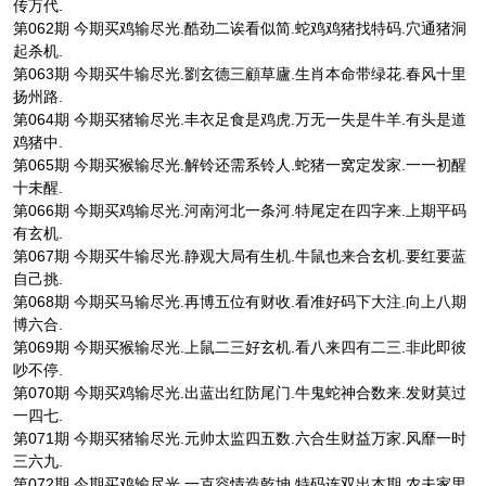
传万代.
第062期 今期买鸡输尽光.酷劲二诶看似简.蛇鸡鸡猪找特码.穴通猪洞
起杀机.
第063期 今期买牛输尽光.劉玄德三顧草廬.生肖本命带绿花.春风十里
扬州路.
第064期 今期买猪输尽光.丰衣足食是鸡虎.万无一失是牛羊.有头是道
鸡猪中.
第065期 今期买猴输尽光.解铃还需系铃人.蛇猪一窝定发家.一一初醒
十未醒.
第066期 今期买鸡输尽光.河南河北一条河.特尾定在四字来.上期平码
有玄机.
第067期 今期买牛输尽光.静观大局有生机.牛鼠也来合玄机.要红要蓝
自己挑.
第068期 今期买马输尽光.再博五位有财收.看准好码下大注.向上八期
博六合.
第069期 今期买猴输尽光.上鼠二三好玄机.看八来四有二三.非此即彼
吵不停.
第070期 今期买鸡输尽光.出蓝出红防尾门.牛鬼蛇神合数来.发财莫过
一四七.
第071期 今期买猪输尽光.元帅太监四五数.六合生财益万家.风靡一时
三六九.
第072期 今期买鸡输尽光.一克容情造乾坤.特码连双出本期.农夫家里