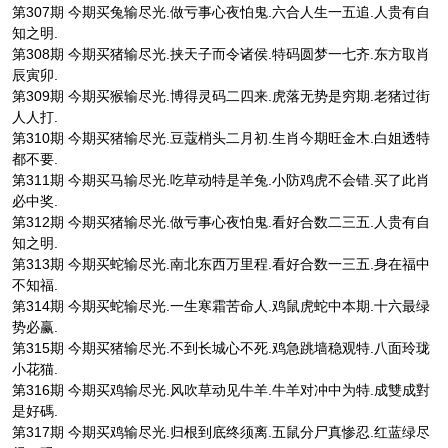
第307期 今期买兔输尽光.做亏事心夜怕鬼.六合人生一五追.人贵有自
知之明.
第308期 今期买猪输尽光.挟天子而令诸侯.特码圆梦一七齐.东方取肖
辰寅卯.
第309期 今期买猴输尽光.博得灵码二四来.虎落无势是穷期.老猪过街
人人打.
第310期 今期买猪输尽光.豆蔻梢头二月初.生肖今期旺金木.白姐透特
都不要.
第311期 今期买马输尽光.吃草动特是羊兔.小防鸡虎不会错.买了此肖
必中奖.
第312期 今期买猪输尽光.做亏事心夜怕鬼.看好合数二三五.人贵有自
知之明.
第313期 今期买蛇输尽光.南北东西万里程.看好合数一三五.身在福中
不知福.
第314期 今期买蛇输尽光.一生寒霜苦命人.鸡鼠虎蛇中本期.十六最绿
势必赢.
第315期 今期买猪输尽光.不到长城心不死.鸡急跳墙稳观特.八面玲珑
小花猫.
第316期 今期买鸡输尽光.风吹草动见牛羊.牛羊对冲中为特.成雙成對
是好碼.
第317期 今期买鸡输尽光.归根到底终须离.五鼠分尸真惨忍.红蓝绿尽