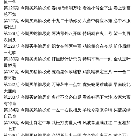
值千金.
第126期 今期买鸡输尽光.春雨绵绵润万物.看准小号全下注.卷上珠帘
总不如.
第127期 今期买鸡输尽光.十九二十助你发.六畜中特应不难.必中不服
要比过.
第128期 今期买蛇输尽光.阿法额外八开家.特码就在火土号.望一九再
次回头.
第129期 今期买牛输尽光.织女在等阿牛哥.鸡蛇相会在今期.前仆后继
三七吹.
第130期 今期买虎输尽光.奸臣献计斩忠良.特码平码一一到.金枝玉叶
最娇贵.
第131期 今期买猪输尽光.统领昆休添瑞彩.鸡鼠精神定三八.一一合二
定奇数.
第132期 今期买羊输尽光.万绿丛中一点红.虎头蛇尾难成事.早南晚北
天無雨.
第133期 今期买猪输尽光.多行不义必自毙.看准好码下大注.农家六畜
有特肖.
第134期 今期买鸡输尽光.一左一右数相反.羊蛇今期来争特.买蓝买绿
自己查.
第135期 今期生肖定牛羊,武松打虎世人传,风波亭里满江红,二五相加
一七开,
第136期 今期买猪输尽光.众望所归出一四.六合将会变三合.黄金不计