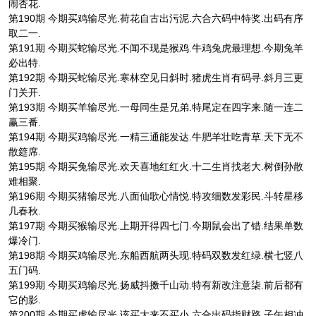
闹杏花.
第190期 今期买鸡输尽光.荷花自古出污泥.六合六码中特奖.出码有序
取二一.
第191期 今期买蛇输尽光.不闻不现是猴鸡.牛鸡兔虎最理想.今期兔羊
必出特.
第192期 今期买蛇输尽光.寒林空见日斜时.猪虎生肖有码寻.斜月三更
门关开.
第193期 今期买羊输尽光.一母同生是兄弟.特尾定在四字来.随一连二
赢三番.
第194期 今期买鸡输尽光.一精三通能发达.牛肥羊壮吃青草.天下无不
散筵席.
第195期 今期买兔输尽光.欢天喜地红红火.十二生肖找老大.树倒孙散
难相聚.
第196期 今期买猪输尽光.八面仙歌心情悦.特攻细数发彩民.斗转星移
几春秋.
第197期 今期买猴输尽光.上期开得四七门.今期鼠会出了错.结果单数
爆冷门.
第198期 今期买鸡输尽光.东船西航两头现.特码双数发红绿.横七竖八
五门码.
第199期 今期买鸡输尽光.扬威抖擞千山动.特有新改注意柒.前后都有
它的影.
第200期 今期买虎输尽光.该买大来不买小.六合出码指财路.子午相冲