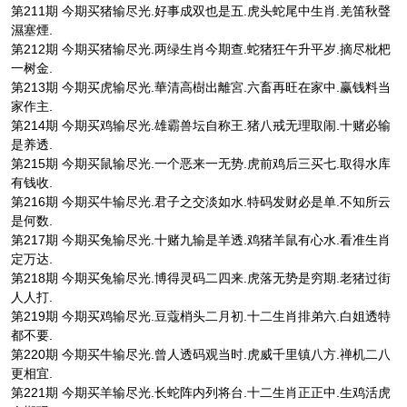
第211期 今期买猪输尽光.好事成双也是五.虎头蛇尾中生肖.羌笛秋聲
濕塞煙.
第212期 今期买猪输尽光.两绿生肖今期查.蛇猪狂午升平岁.摘尽枇杷
一树金.
第213期 今期买虎输尽光.華清高樹出離宮.六畜再旺在家中.赢钱料当
家作主.
第214期 今期买鸡输尽光.雄霸兽坛自称王.猪八戒无理取闹.十赌必输
是养透.
第215期 今期买鼠输尽光.一个恶来一无势.虎前鸡后三买七.取得水库
有钱收.
第216期 今期买牛输尽光.君子之交淡如水.特码发财必是单.不知所云
是何数.
第217期 今期买兔输尽光.十赌九输是羊透.鸡猪羊鼠有心水.看准生肖
定万达.
第218期 今期买兔输尽光.博得灵码二四来.虎落无势是穷期.老猪过街
人人打.
第219期 今期买鸡输尽光.豆蔻梢头二月初.十二生肖排弟六.白姐透特
都不要.
第220期 今期买牛输尽光.曾人透码观当时.虎威千里镇八方.禅机二八
更相宜.
第221期 今期买羊输尽光.长蛇阵内列将台.十二生肖正正中.生鸡活虎